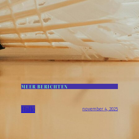
MEER BERICHTEN
Hallo
november 4, 2025